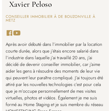
Xavier Peloso
CONSEILLER IMMOBILIER À DE BOUZONVILLE À
METZ
Connectons-nous sur LinkedIn
Découvrez ma chaîne Youtube
Après avoir débuté dans l’immobilier par la location
courte durée, alors que j’étais encore salarié dans
l’industrie dans laquelle j’ai travaillé 20 ans, j’ai
décidé de devenir conseiller immobilier, car j’aime
aider les gens à résoudre des moments de leur vie
qui peuvent leur paraître compliqué. J’ai toujours été
attiré par les nouvelles technologies c’est pour cela
que je m’occupe personnellement de mes visites
virtuelles, photos et vidéos. Également je me suis
formé au Home Staging et je suis membre du réseau