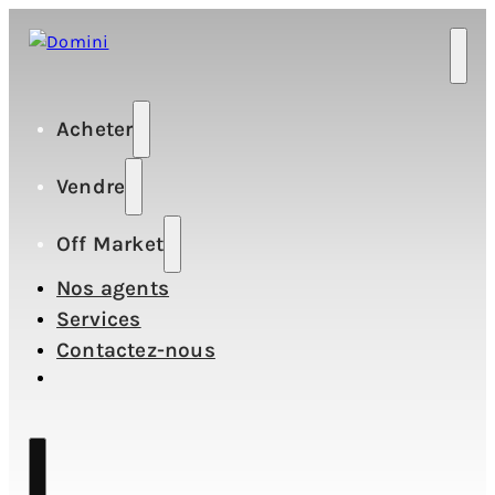
Acheter
Vendre
Off Market
Nos agents
Services
Contactez-nous