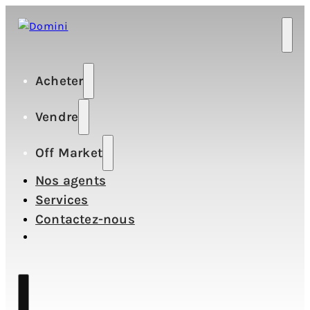
Acheter
Vendre
Off Market
Nos agents
Services
Contactez-nous