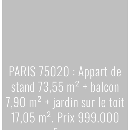
PARIS 75020 : Appart de
stand 73,55 m² + balcon
7,90 m² + jardin sur le toit
17,05 m². Prix 999.000