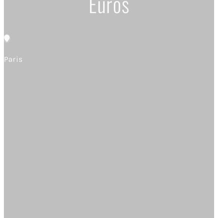
Euros
Paris